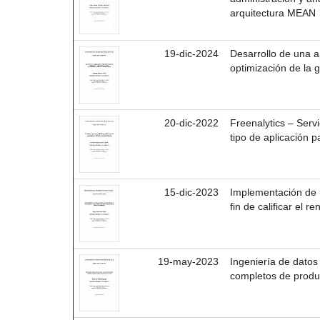
arquitectura MEAN
19-dic-2024
Desarrollo de una ap
optimización de la 
20-dic-2022
Freenalytics – Servi
tipo de aplicación 
15-dic-2023
Implementación de u
fin de calificar el 
19-may-2023
Ingeniería de datos
completos de produ