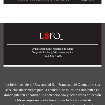
Universidad San Francisco de Quito
Diego de Robles y Vía Interoceánica
+593 2 297 1700
La biblioteca de la Universidad San Francisco de Quito, abre sus
servicios diariamente para la atención de miles de estudiantes en
donde pueden encontrar una seleccionada y actualizada colección
de libros impresos y electrónicos en todas las áreas del