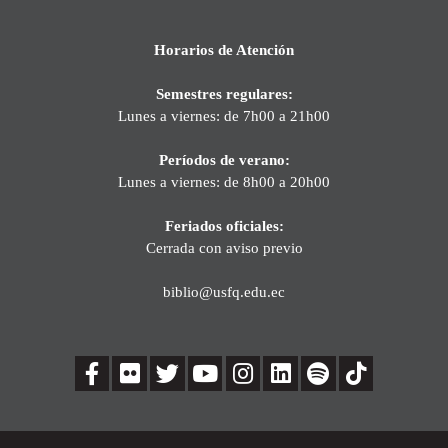
Horarios de Atención
Semestres regulares:
Lunes a viernes: de 7h00 a 21h00
Períodos de verano:
Lunes a viernes: de 8h00 a 20h00
Feriados oficiales:
Cerrada con aviso previo
biblio@usfq.edu.ec