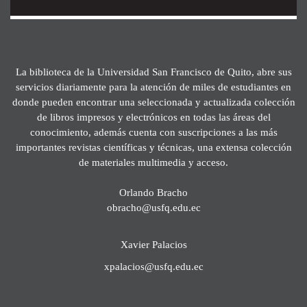
La biblioteca de la Universidad San Francisco de Quito, abre sus
servicios diariamente para la atención de miles de estudiantes en
donde pueden encontrar una seleccionada y actualizada colección
de libros impresos y electrónicos en todas las áreas del
conocimiento, además cuenta con suscripciones a las más
importantes revistas científicas y técnicas, una extensa colección
de materiales multimedia y acceso.
Orlando Bracho
obracho@usfq.edu.ec
Xavier Palacios
xpalacios@usfq.edu.ec