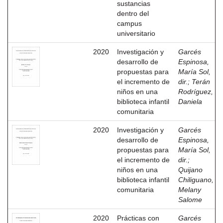
sustancias
dentro del
campus
universitario
2020
Investigación y
Garcés
desarrollo de
Espinosa,
propuestas para
María Sol,
el incremento de
dir.
;
Terán
niños en una
Rodríguez,
biblioteca infantil
Daniela
comunitaria
2020
Investigación y
Garcés
desarrollo de
Espinosa,
propuestas para
María Sol,
el incremento de
dir.
;
niños en una
Quijano
biblioteca infantil
Chiliguano,
comunitaria
Melany
Salome
2020
Prácticas con
Garcés