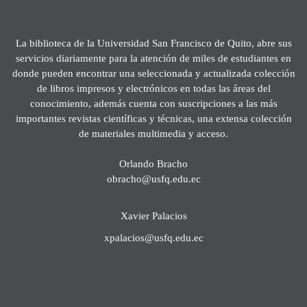
La biblioteca de la Universidad San Francisco de Quito, abre sus
servicios diariamente para la atención de miles de estudiantes en
donde pueden encontrar una seleccionada y actualizada colección
de libros impresos y electrónicos en todas las áreas del
conocimiento, además cuenta con suscripciones a las más
importantes revistas científicas y técnicas, una extensa colección
de materiales multimedia y acceso.
Orlando Bracho
obracho@usfq.edu.ec
Xavier Palacios
xpalacios@usfq.edu.ec