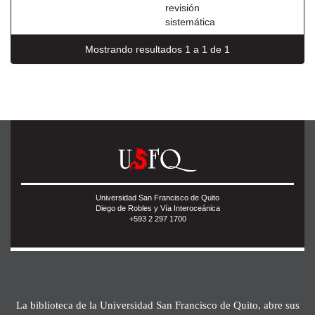
revisión
sistemática
Mostrando resultados 1 a 1 de 1
Universidad San Francisco de Quito
Diego de Robles y Vía Interoceánica
+593 2 297 1700
La biblioteca de la Universidad San Francisco de Quito, abre sus