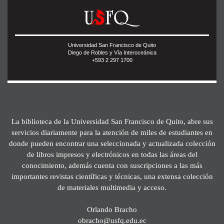
Universidad San Francisco de Quito
Diego de Robles y Vía Interoceánica
+593 2 297 1700
La biblioteca de la Universidad San Francisco de Quito, abre sus
servicios diariamente para la atención de miles de estudiantes en
donde pueden encontrar una seleccionada y actualizada colección
de libros impresos y electrónicos en todas las áreas del
conocimiento, además cuenta con suscripciones a las más
importantes revistas científicas y técnicas, una extensa colección
de materiales multimedia y acceso.
Orlando Bracho
obracho@usfq.edu.ec