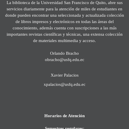
La biblioteca de la Universidad San Francisco de Quito, abre sus
servicios diariamente para la atención de miles de estudiantes en
donde pueden encontrar una seleccionada y actualizada colección
de libros impresos y electrónicos en todas las áreas del
conocimiento, además cuenta con suscripciones a las más
importantes revistas científicas y técnicas, una extensa colección
de materiales multimedia y acceso.
Orlando Bracho
obracho@usfq.edu.ec
Xavier Palacios
xpalacios@usfq.edu.ec
Horarios de Atención
Semestres regulares: