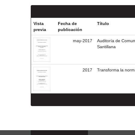
Vista
Fecha de
Título
previa
publicación
may-2017
Auditoría de Comun
Santillana
2017
Transforma la norm