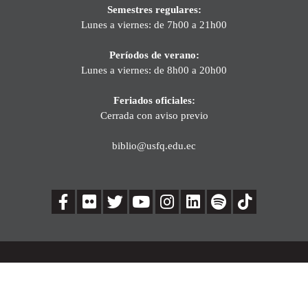
Semestres regulares:
Lunes a viernes: de 7h00 a 21h00
Períodos de verano:
Lunes a viernes: de 8h00 a 20h00
Feriados oficiales:
Cerrada con aviso previo
biblio@usfq.edu.ec