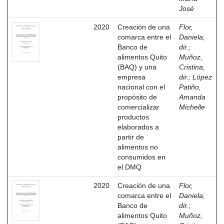
José
2020
Creación de una
Flor,
comarca entre el
Daniela,
Banco de
dir.
;
alimentos Quito
Muñoz,
(BAQ) y una
Cristina,
empresa
dir.
;
López
nacional con el
Patiño,
propósito de
Amanda
comercializar
Michelle
productos
elaborados a
partir de
alimentos no
consumidos en
el DMQ
2020
Creación de una
Flor,
comarca entre el
Daniela,
Banco de
dir.
;
alimentos Quito
Muñoz,