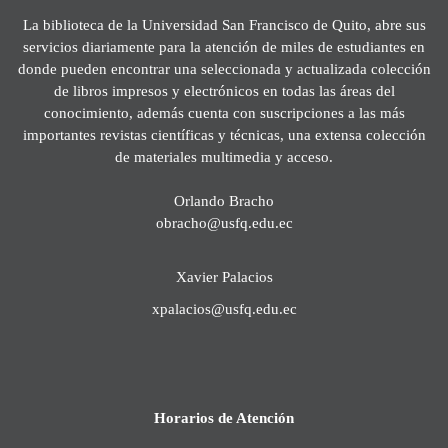
La biblioteca de la Universidad San Francisco de Quito, abre sus
servicios diariamente para la atención de miles de estudiantes en
donde pueden encontrar una seleccionada y actualizada colección
de libros impresos y electrónicos en todas las áreas del
conocimiento, además cuenta con suscripciones a las más
importantes revistas científicas y técnicas, una extensa colección
de materiales multimedia y acceso.
Orlando Bracho
obracho@usfq.edu.ec
Xavier Palacios
xpalacios@usfq.edu.ec
Horarios de Atención