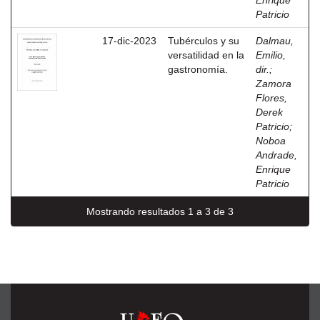
Enrique
Patricio
17-dic-2023
Tubérculos y su
Dalmau,
versatilidad en la
Emilio,
gastronomía.
dir.
;
Zamora
Flores,
Derek
Patricio
;
Noboa
Andrade,
Enrique
Patricio
Mostrando resultados 1 a 3 de 3