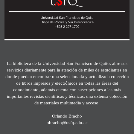
Universidad San Francisco de Quito
Diego de Robles y Vía Interoceánica
+593 2 297 1700
La biblioteca de la Universidad San Francisco de Quito, abre sus
servicios diariamente para la atención de miles de estudiantes en
donde pueden encontrar una seleccionada y actualizada colección
de libros impresos y electrónicos en todas las áreas del
conocimiento, además cuenta con suscripciones a las más
importantes revistas científicas y técnicas, una extensa colección
de materiales multimedia y acceso.
Orlando Bracho
obracho@usfq.edu.ec