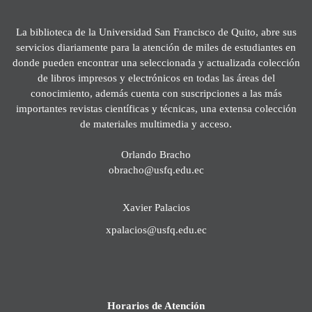
La biblioteca de la Universidad San Francisco de Quito, abre sus
servicios diariamente para la atención de miles de estudiantes en
donde pueden encontrar una seleccionada y actualizada colección
de libros impresos y electrónicos en todas las áreas del
conocimiento, además cuenta con suscripciones a las más
importantes revistas científicas y técnicas, una extensa colección
de materiales multimedia y acceso.
Orlando Bracho
obracho@usfq.edu.ec
Xavier Palacios
xpalacios@usfq.edu.ec
Horarios de Atención