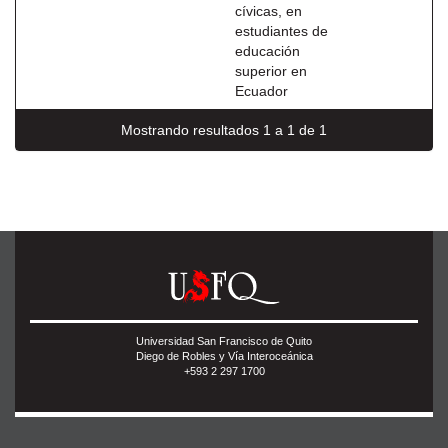
cívicas, en
estudiantes de
educación
superior en
Ecuador
Mostrando resultados 1 a 1 de 1
Universidad San Francisco de Quito
Diego de Robles y Vía Interoceánica
+593 2 297 1700