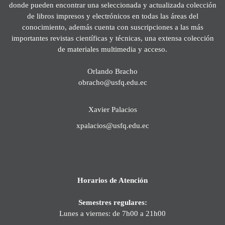
donde pueden encontrar una seleccionada y actualizada colección
de libros impresos y electrónicos en todas las áreas del
conocimiento, además cuenta con suscripciones a las más
importantes revistas científicas y técnicas, una extensa colección
de materiales multimedia y acceso.
Orlando Bracho
obracho@usfq.edu.ec
Xavier Palacios
xpalacios@usfq.edu.ec
Horarios de Atención
Semestres regulares:
Lunes a viernes: de 7h00 a 21h00