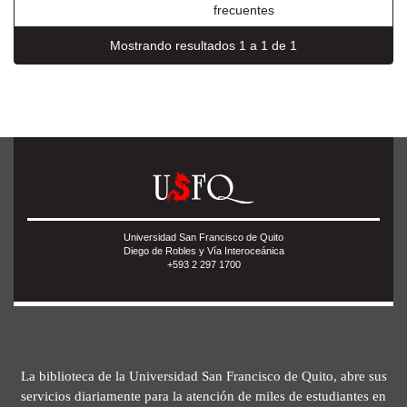
frecuentes
Mostrando resultados 1 a 1 de 1
Universidad San Francisco de Quito
Diego de Robles y Vía Interoceánica
+593 2 297 1700
La biblioteca de la Universidad San Francisco de Quito, abre sus
servicios diariamente para la atención de miles de estudiantes en