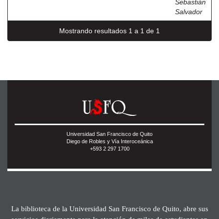
Sebastián
Salvador
Mostrando resultados 1 a 1 de 1
Universidad San Francisco de Quito
Diego de Robles y Vía Interoceánica
+593 2 297 1700
La biblioteca de la Universidad San Francisco de Quito, abre sus