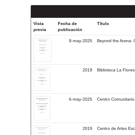
Vista
Fecha de
Título
previa
publicación
8-may-2025
Beyond the Arena: 
2019
Biblioteca La Flores
6-may-2025
Centro Comunitario
2019
Centro de Artes Es