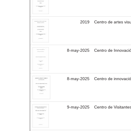
2019
Centro de artes visu
8-may-2025
Centro de Innovació
8-may-2025
Centro de innovació
9-may-2025
Centro de Visitante