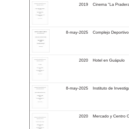
2019
Cinema “La Prader
8-may-2025
Complejo Deportivo 
2020
Hotel en Guápulo
8-may-2025
Instituto de Investi
2020
Mercado y Centro C