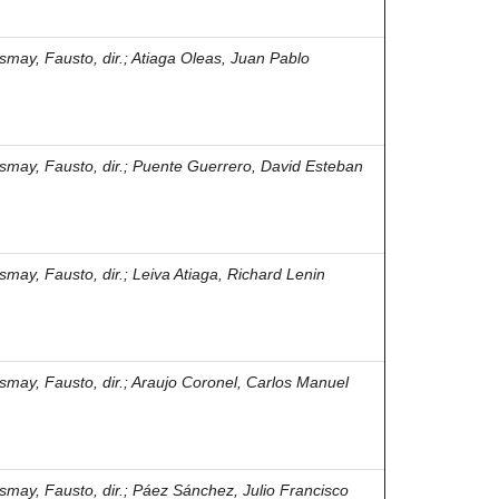
smay, Fausto, dir.
;
Atiaga Oleas, Juan Pablo
smay, Fausto, dir.
;
Puente Guerrero, David Esteban
smay, Fausto, dir.
;
Leiva Atiaga, Richard Lenin
smay, Fausto, dir.
;
Araujo Coronel, Carlos Manuel
smay, Fausto, dir.
;
Páez Sánchez, Julio Francisco