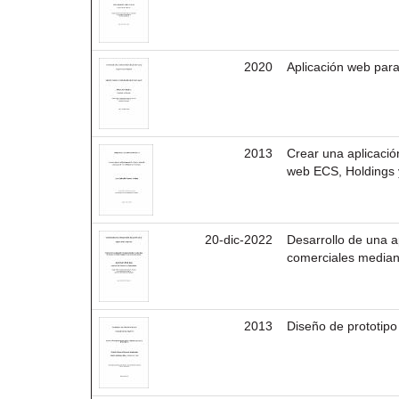
2020
Aplicación web para
2013
Crear una aplicació
web ECS, Holdings 
20-dic-2022
Desarrollo de una a
comerciales median
2013
Diseño de prototipo