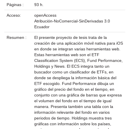
Páginas :
93 h.
Acceso:
openAccess
Atribución-NoComercial-SinDerivadas 3.0
Ecuador
Resumen :
El presente proyecto de tesis trata de la
creación de una aplicación móvil nativa para iOS
en donde se integran varias herramientas web.
Estas herramientas web son el ETF
Classification System (ECS), Fund Performance,
Holdings y News. El ECS integra tanto un
buscador como un clasificador de ETFs, en
donde se despliega la información básica del
ETF escogido. Fund Performance dibuja un
gráfico del precio del fondo en el tiempo, en
conjunto con una gráfica de barras que expresa
el volumen del fondo en el tiempo de igual
manera. Presenta también una tabla con la
información relevante del fondo en varios
periodos de tiempo. Holdings muestra tres
gráficas con información sobre los países,