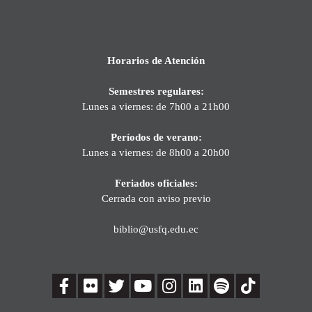
Horarios de Atención
Semestres regulares:
Lunes a viernes: de 7h00 a 21h00
Períodos de verano:
Lunes a viernes: de 8h00 a 20h00
Feriados oficiales:
Cerrada con aviso previo
biblio@usfq.edu.ec