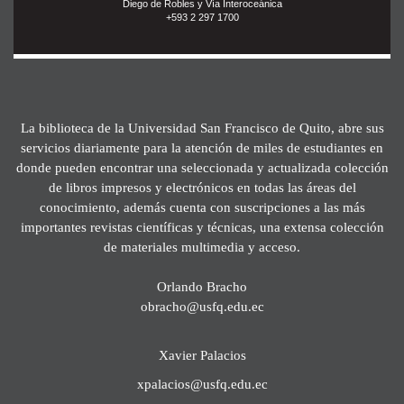
Diego de Robles y Vía Interoceánica
+593 2 297 1700
La biblioteca de la Universidad San Francisco de Quito, abre sus
servicios diariamente para la atención de miles de estudiantes en
donde pueden encontrar una seleccionada y actualizada colección
de libros impresos y electrónicos en todas las áreas del
conocimiento, además cuenta con suscripciones a las más
importantes revistas científicas y técnicas, una extensa colección
de materiales multimedia y acceso.
Orlando Bracho
obracho@usfq.edu.ec
Xavier Palacios
xpalacios@usfq.edu.ec