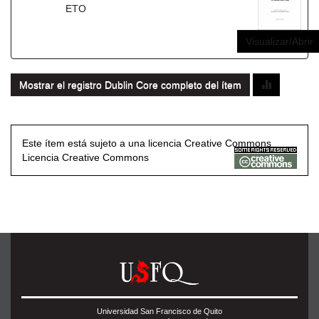
ETO
Visualizar/Abrir
Mostrar el registro Dublin Core completo del ítem
Este ítem está sujeto a una licencia Creative Commons
Licencia Creative Commons
Universidad San Francisco de Quito