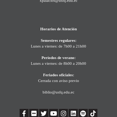
xpalacios@usfq.edu.ec
Horarios de Atención
Semestres regulares:
Lunes a viernes: de 7h00 a 21h00
Períodos de verano:
Lunes a viernes: de 8h00 a 20h00
Feriados oficiales:
Cerrada con aviso previo
biblio@usfq.edu.ec