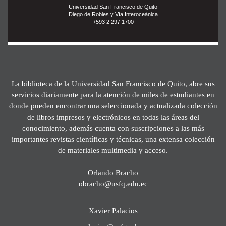
Universidad San Francisco de Quito
Diego de Robles y Vía Interoceánica
+593 2 297 1700
La biblioteca de la Universidad San Francisco de Quito, abre sus
servicios diariamente para la atención de miles de estudiantes en
donde pueden encontrar una seleccionada y actualizada colección
de libros impresos y electrónicos en todas las áreas del
conocimiento, además cuenta con suscripciones a las más
importantes revistas científicas y técnicas, una extensa colección
de materiales multimedia y acceso.
Orlando Bracho
obracho@usfq.edu.ec
Xavier Palacios