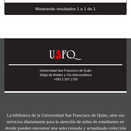
Mostrando resultados 1 a 1 de 1
Universidad San Francisco de Quito
Diego de Robles y Vía Interoceánica
+593 2 297 1700
La biblioteca de la Universidad San Francisco de Quito, abre sus
servicios diariamente para la atención de miles de estudiantes en
donde pueden encontrar una seleccionada y actualizada colección