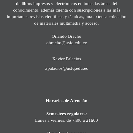
de libros impresos y electrónicos en todas las áreas del
conocimiento, además cuenta con suscripciones a las más
importantes revistas científicas y técnicas, una extensa colección
de materiales multimedia y acceso.
Orlando Bracho
obracho@usfq.edu.ec
Xavier Palacios
xpalacios@usfq.edu.ec
Horarios de Atención
Semestres regulares:
Lunes a viernes: de 7h00 a 21h00