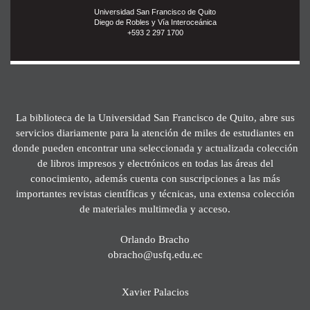
Universidad San Francisco de Quito
Diego de Robles y Vía Interoceánica
+593 2 297 1700
La biblioteca de la Universidad San Francisco de Quito, abre sus
servicios diariamente para la atención de miles de estudiantes en
donde pueden encontrar una seleccionada y actualizada colección
de libros impresos y electrónicos en todas las áreas del
conocimiento, además cuenta con suscripciones a las más
importantes revistas científicas y técnicas, una extensa colección
de materiales multimedia y acceso.
Orlando Bracho
obracho@usfq.edu.ec
Xavier Palacios