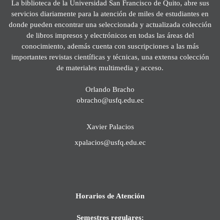
La biblioteca de la Universidad San Francisco de Quito, abre sus
servicios diariamente para la atención de miles de estudiantes en
donde pueden encontrar una seleccionada y actualizada colección
de libros impresos y electrónicos en todas las áreas del
conocimiento, además cuenta con suscripciones a las más
importantes revistas científicas y técnicas, una extensa colección
de materiales multimedia y acceso.
Orlando Bracho
obracho@usfq.edu.ec
Xavier Palacios
xpalacios@usfq.edu.ec
Horarios de Atención
Semestres regulares: