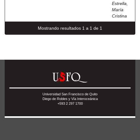
Estrella,
María
Cristina
Mostrando resultados 1 a 1 de 1
Universidad San Francisco de Quito
Diego de Robles y Vía Interoceánica
+593 2 297 1700