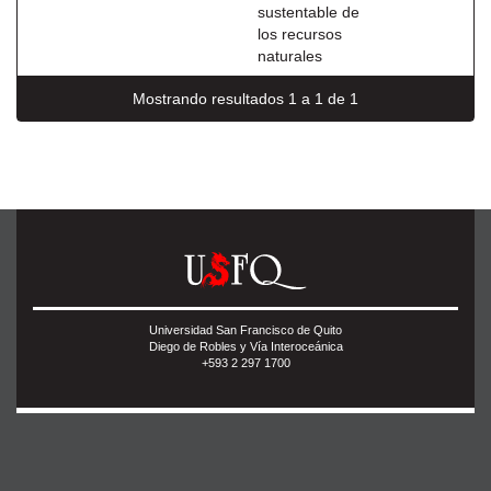
sustentable de
los recursos
naturales
Mostrando resultados 1 a 1 de 1
Universidad San Francisco de Quito
Diego de Robles y Vía Interoceánica
+593 2 297 1700