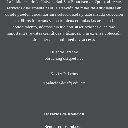
La biblioteca de la Universidad San Francisco de Quito, abre sus
servicios diariamente para la atención de miles de estudiantes en
donde pueden encontrar una seleccionada y actualizada colección
de libros impresos y electrónicos en todas las áreas del
conocimiento, además cuenta con suscripciones a las más
importantes revistas científicas y técnicas, una extensa colección
de materiales multimedia y acceso.
Orlando Bracho
obracho@usfq.edu.ec
Xavier Palacios
xpalacios@usfq.edu.ec
Horarios de Atención
Semestres regulares: