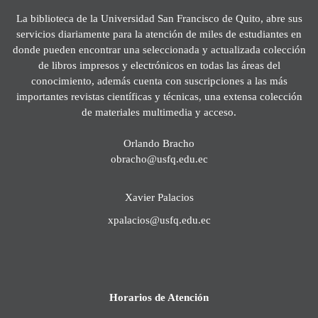
La biblioteca de la Universidad San Francisco de Quito, abre sus
servicios diariamente para la atención de miles de estudiantes en
donde pueden encontrar una seleccionada y actualizada colección
de libros impresos y electrónicos en todas las áreas del
conocimiento, además cuenta con suscripciones a las más
importantes revistas científicas y técnicas, una extensa colección
de materiales multimedia y acceso.
Orlando Bracho
obracho@usfq.edu.ec
Xavier Palacios
xpalacios@usfq.edu.ec
Horarios de Atención