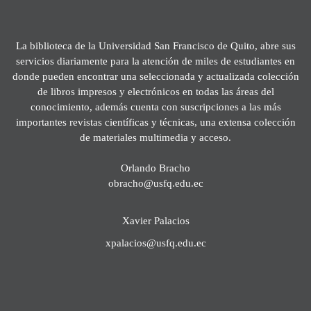
La biblioteca de la Universidad San Francisco de Quito, abre sus
servicios diariamente para la atención de miles de estudiantes en
donde pueden encontrar una seleccionada y actualizada colección
de libros impresos y electrónicos en todas las áreas del
conocimiento, además cuenta con suscripciones a las más
importantes revistas científicas y técnicas, una extensa colección
de materiales multimedia y acceso.
Orlando Bracho
obracho@usfq.edu.ec
Xavier Palacios
xpalacios@usfq.edu.ec