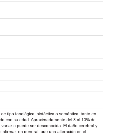
a de tipo fonológica, sintáctica o semántica, tanto en
uerdo con su edad. Aproximadamente del 3 al 10% de
 variar o puede ser desconocida. El daño cerebral y
 afirmar, en general, que una alteración en el