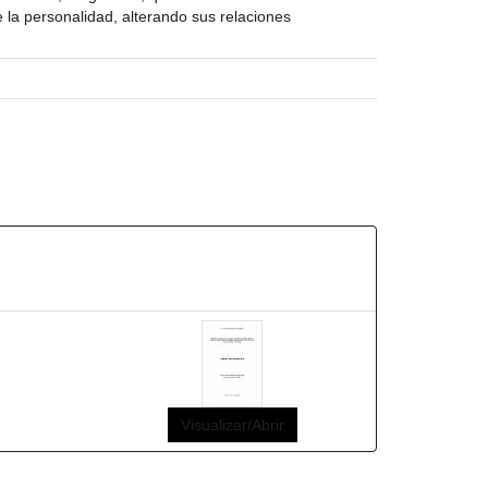
e la personalidad, alterando sus relaciones
Visualizar/Abrir