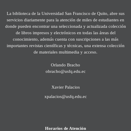
La biblioteca de la Universidad San Francisco de Quito, abre sus
servicios diariamente para la atención de miles de estudiantes en
donde pueden encontrar una seleccionada y actualizada colección
de libros impresos y electrónicos en todas las áreas del
conocimiento, además cuenta con suscripciones a las más
importantes revistas científicas y técnicas, una extensa colección
de materiales multimedia y acceso.
Orlando Bracho
obracho@usfq.edu.ec
Xavier Palacios
xpalacios@usfq.edu.ec
Horarios de Atención