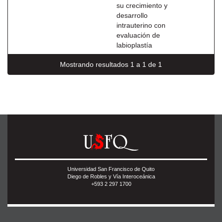
su crecimiento y
desarrollo
intrauterino con
evaluación de
labioplastía
Mostrando resultados 1 a 1 de 1
Universidad San Francisco de Quito
Diego de Robles y Vía Interoceánica
+593 2 297 1700