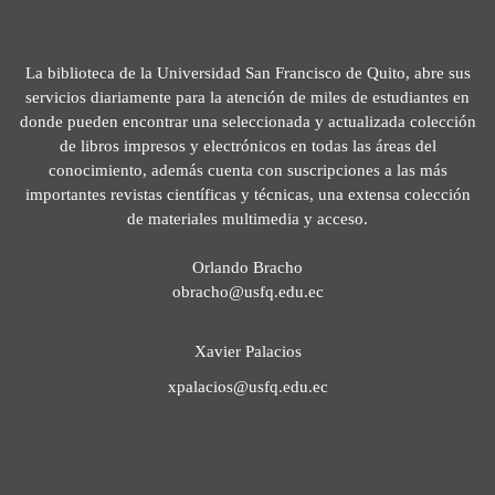
La biblioteca de la Universidad San Francisco de Quito, abre sus
servicios diariamente para la atención de miles de estudiantes en
donde pueden encontrar una seleccionada y actualizada colección
de libros impresos y electrónicos en todas las áreas del
conocimiento, además cuenta con suscripciones a las más
importantes revistas científicas y técnicas, una extensa colección
de materiales multimedia y acceso.
Orlando Bracho
obracho@usfq.edu.ec
Xavier Palacios
xpalacios@usfq.edu.ec