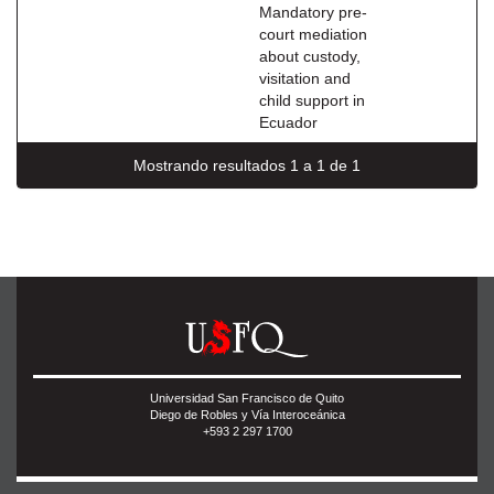
Mandatory pre-
court mediation
about custody,
visitation and
child support in
Ecuador
Mostrando resultados 1 a 1 de 1
Universidad San Francisco de Quito
Diego de Robles y Vía Interoceánica
+593 2 297 1700