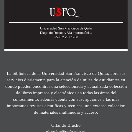
Universidad San Francisco de Quito
Diego de Robles y Vía Interoceánica
+593 2 297 1700
La biblioteca de la Universidad San Francisco de Quito, abre sus
servicios diariamente para la atención de miles de estudiantes en
donde pueden encontrar una seleccionada y actualizada colección
de libros impresos y electrónicos en todas las áreas del
conocimiento, además cuenta con suscripciones a las más
importantes revistas científicas y técnicas, una extensa colección
de materiales multimedia y acceso.
Orlando Bracho
obracho@usfq.edu.ec