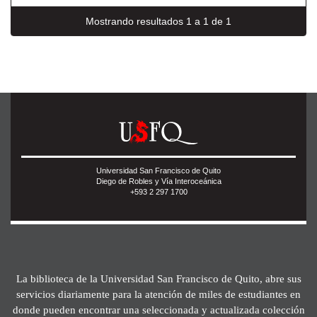
Mostrando resultados 1 a 1 de 1
Universidad San Francisco de Quito
Diego de Robles y Vía Interoceánica
+593 2 297 1700
La biblioteca de la Universidad San Francisco de Quito, abre sus
servicios diariamente para la atención de miles de estudiantes en
donde pueden encontrar una seleccionada y actualizada colección