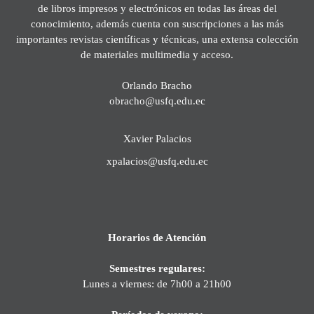
de libros impresos y electrónicos en todas las áreas del
conocimiento, además cuenta con suscripciones a las más
importantes revistas científicas y técnicas, una extensa colección
de materiales multimedia y acceso.
Orlando Bracho
obracho@usfq.edu.ec
Xavier Palacios
xpalacios@usfq.edu.ec
Horarios de Atención
Semestres regulares:
Lunes a viernes: de 7h00 a 21h00