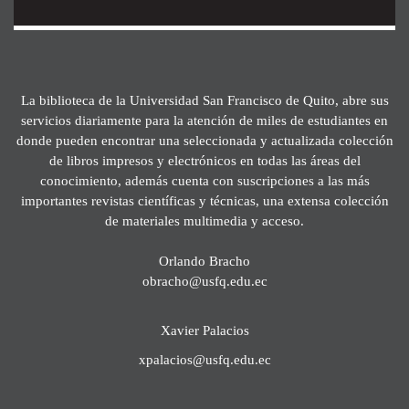
La biblioteca de la Universidad San Francisco de Quito, abre sus
servicios diariamente para la atención de miles de estudiantes en
donde pueden encontrar una seleccionada y actualizada colección
de libros impresos y electrónicos en todas las áreas del
conocimiento, además cuenta con suscripciones a las más
importantes revistas científicas y técnicas, una extensa colección
de materiales multimedia y acceso.
Orlando Bracho
obracho@usfq.edu.ec
Xavier Palacios
xpalacios@usfq.edu.ec