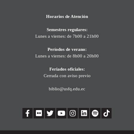
Horarios de Atención
Semestres regulares:
Lunes a viernes: de 7h00 a 21h00
Períodos de verano:
Lunes a viernes: de 8h00 a 20h00
Feriados oficiales:
Cerrada con aviso previo
biblio@usfq.edu.ec