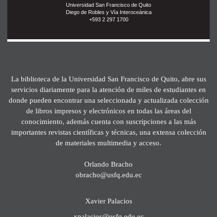
Universidad San Francisco de Quito
Diego de Robles y Vía Interoceánica
+593 2 297 1700
La biblioteca de la Universidad San Francisco de Quito, abre sus
servicios diariamente para la atención de miles de estudiantes en
donde pueden encontrar una seleccionada y actualizada colección
de libros impresos y electrónicos en todas las áreas del
conocimiento, además cuenta con suscripciones a las más
importantes revistas científicas y técnicas, una extensa colección
de materiales multimedia y acceso.
Orlando Bracho
obracho@usfq.edu.ec
Xavier Palacios
xpalacios@usfq.edu.ec