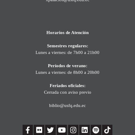
Horarios de Atención
Semestres regulares:
Lunes a viernes: de 7h00 a 21h00
Períodos de verano:
Lunes a viernes: de 8h00 a 20h00
Feriados oficiales:
Cerrada con aviso previo
biblio@usfq.edu.ec