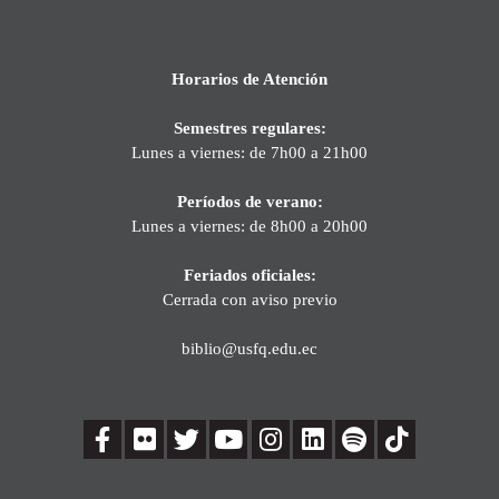
Horarios de Atención
Semestres regulares:
Lunes a viernes: de 7h00 a 21h00
Períodos de verano:
Lunes a viernes: de 8h00 a 20h00
Feriados oficiales:
Cerrada con aviso previo
biblio@usfq.edu.ec