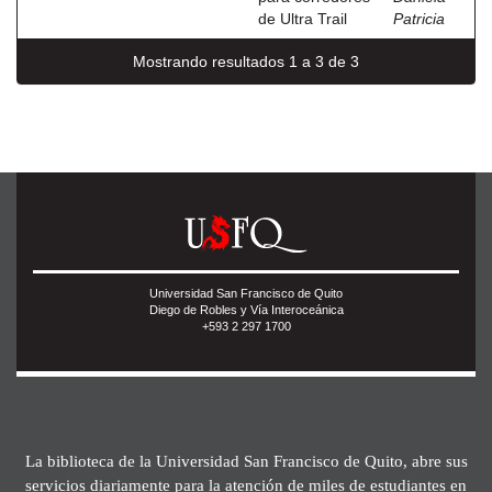
de Ultra Trail
Patricia
Mostrando resultados 1 a 3 de 3
Universidad San Francisco de Quito
Diego de Robles y Vía Interoceánica
+593 2 297 1700
La biblioteca de la Universidad San Francisco de Quito, abre sus
servicios diariamente para la atención de miles de estudiantes en