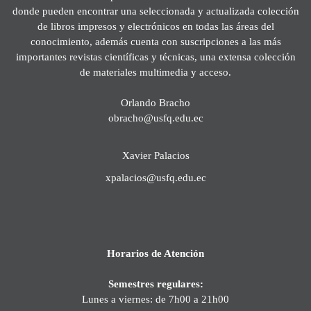
donde pueden encontrar una seleccionada y actualizada colección
de libros impresos y electrónicos en todas las áreas del
conocimiento, además cuenta con suscripciones a las más
importantes revistas científicas y técnicas, una extensa colección
de materiales multimedia y acceso.
Orlando Bracho
obracho@usfq.edu.ec
Xavier Palacios
xpalacios@usfq.edu.ec
Horarios de Atención
Semestres regulares:
Lunes a viernes: de 7h00 a 21h00