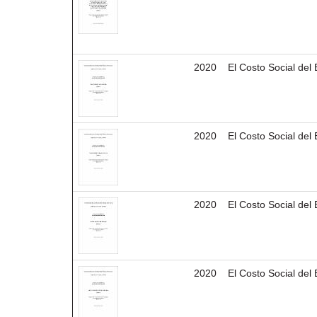
2020
El Costo Social del 
2020
El Costo Social del 
2020
El Costo Social del 
2020
El Costo Social del 