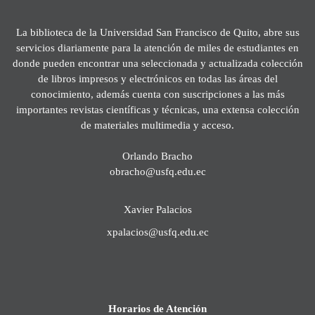
La biblioteca de la Universidad San Francisco de Quito, abre sus
servicios diariamente para la atención de miles de estudiantes en
donde pueden encontrar una seleccionada y actualizada colección
de libros impresos y electrónicos en todas las áreas del
conocimiento, además cuenta con suscripciones a las más
importantes revistas científicas y técnicas, una extensa colección
de materiales multimedia y acceso.
Orlando Bracho
obracho@usfq.edu.ec
Xavier Palacios
xpalacios@usfq.edu.ec
Horarios de Atención