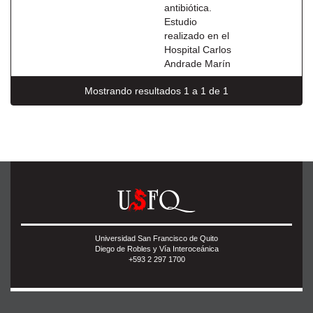
antibiótica.
Estudio
realizado en el
Hospital Carlos
Andrade Marín
Mostrando resultados 1 a 1 de 1
Universidad San Francisco de Quito
Diego de Robles y Vía Interoceánica
+593 2 297 1700