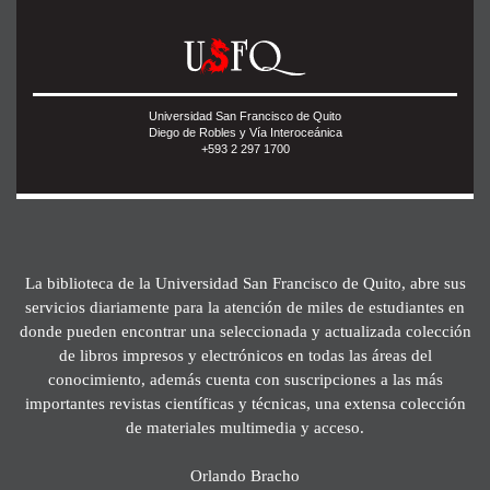
Universidad San Francisco de Quito
Diego de Robles y Vía Interoceánica
+593 2 297 1700
La biblioteca de la Universidad San Francisco de Quito, abre sus
servicios diariamente para la atención de miles de estudiantes en
donde pueden encontrar una seleccionada y actualizada colección
de libros impresos y electrónicos en todas las áreas del
conocimiento, además cuenta con suscripciones a las más
importantes revistas científicas y técnicas, una extensa colección
de materiales multimedia y acceso.
Orlando Bracho