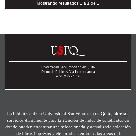
Mostrando resultados 1 a 1 de 1
Universidad San Francisco de Quito
Diego de Robles y Vía Interoceánica
+593 2 297 1700
La biblioteca de la Universidad San Francisco de Quito, abre sus
servicios diariamente para la atención de miles de estudiantes en
donde pueden encontrar una seleccionada y actualizada colección
de libros impresos y electrónicos en todas las áreas del