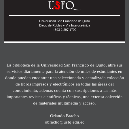
Universidad San Francisco de Quito
Diego de Robles y Vía Interoceánica
+593 2 297 1700
La biblioteca de la Universidad San Francisco de Quito, abre sus
servicios diariamente para la atención de miles de estudiantes en
donde pueden encontrar una seleccionada y actualizada colección
de libros impresos y electrónicos en todas las áreas del
conocimiento, además cuenta con suscripciones a las más
importantes revistas científicas y técnicas, una extensa colección
de materiales multimedia y acceso.
Orlando Bracho
obracho@usfq.edu.ec