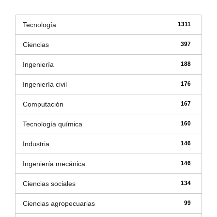
Tecnología
1311
Ciencias
397
Ingeniería
188
Ingeniería civil
176
Computación
167
Tecnología química
160
Industria
146
Ingeniería mecánica
146
Ciencias sociales
134
Ciencias agropecuarias
99