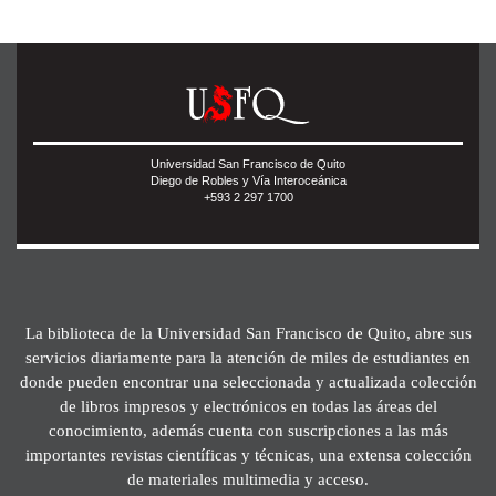
Universidad San Francisco de Quito
Diego de Robles y Vía Interoceánica
+593 2 297 1700
La biblioteca de la Universidad San Francisco de Quito, abre sus
servicios diariamente para la atención de miles de estudiantes en
donde pueden encontrar una seleccionada y actualizada colección
de libros impresos y electrónicos en todas las áreas del
conocimiento, además cuenta con suscripciones a las más
importantes revistas científicas y técnicas, una extensa colección
de materiales multimedia y acceso.