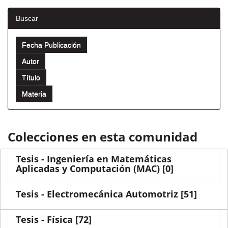
Buscar
Colecciones en esta comunidad
Tesis - Ingeniería en Matemáticas
Aplicadas y Computación (MAC)
[0]
Tesis - Electromecánica Automotriz
[51]
Tesis - Física
[72]