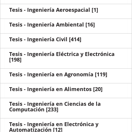
Tesis - Ingeniería Aeroespacial
[1]
Tesis - Ingeniería Ambiental
[16]
Tesis - Ingeniería Civil
[414]
Tesis - Ingeniería Eléctrica y Electrónica
[198]
Tesis - Ingeniería en Agronomía
[119]
Tesis - Ingeniería en Alimentos
[20]
Tesis - Ingeniería en Ciencias de la
Computación
[233]
Tesis - Ingeniería en Electrónica y
Automatización
[12]