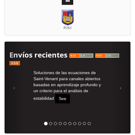
Envíos recientes
Soluciones de las ecuaciones de
Saint-Venant para canales abiertos
basadas en aprendizaje profundo y
un criterio para el análisis de
estabilidad
See