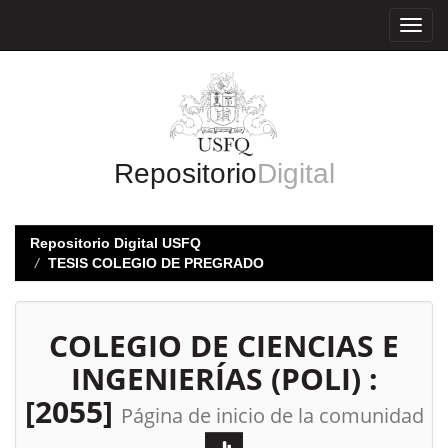
Skip
navigation
Repositorio
Digital
Repositorio Digital USFQ
TESIS COLEGIO DE PREGRADO
COLEGIO DE CIENCIAS E
INGENIERÍAS (POLI) :
[2055]
Página de inicio de la comunidad