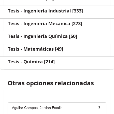
Tesis - Ingeniería Industrial
[333]
Tesis - Ingeniería Mecánica
[273]
Tesis - Ingeniería Química
[50]
Tesis - Matemáticas
[49]
Tesis - Química
[214]
Otras opciones relacionadas
Autor
Aguilar Campos, Jordan Estalin
2