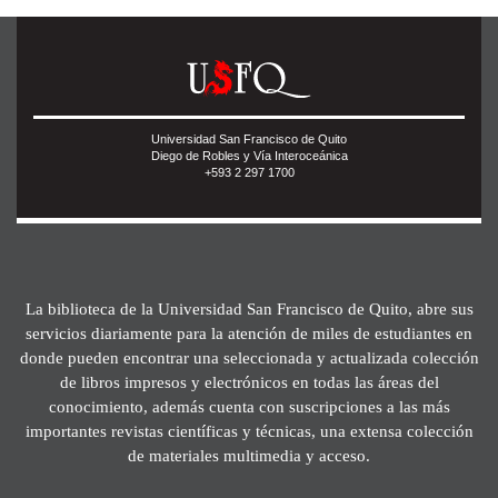
Universidad San Francisco de Quito
Diego de Robles y Vía Interoceánica
+593 2 297 1700
La biblioteca de la Universidad San Francisco de Quito, abre sus
servicios diariamente para la atención de miles de estudiantes en
donde pueden encontrar una seleccionada y actualizada colección
de libros impresos y electrónicos en todas las áreas del
conocimiento, además cuenta con suscripciones a las más
importantes revistas científicas y técnicas, una extensa colección
de materiales multimedia y acceso.