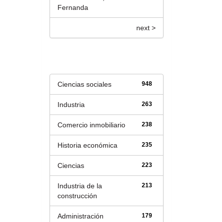
Fernanda
next >
Título
Ciencias sociales
948
Industria
263
Comercio inmobiliario
238
Historia económica
235
Ciencias
223
Industria de la
213
construcción
Administración
179