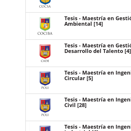
Tesis - Maestría en Gesti
Ambiental
[14]
Tesis - Maestría en Gesti
Desarrollo del Talento
[4]
Tesis - Maestría en Ingen
Circular
[5]
Tesis - Maestría en Ingen
Civil
[28]
Tesis - Maestría en Ingen