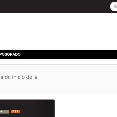
E POSGRADO
a de inicio de la