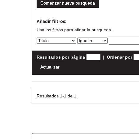
Comenzar nueva busqueda
Añadir filtros:
Usa los filtros para afinar la busqueda.
Resultados por página
|
Ordenar por
Resultados 1-1 de 1.