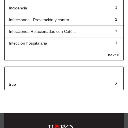
Incidencia
1
Infecciones - Prevención y contro...
1
Infecciones Relacionadas con Caté...
1
Infección hospitalaria
1
next >
Has File(s)
true
2