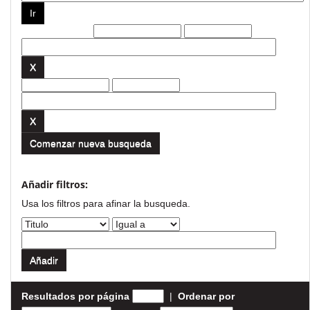
Filtros actuales:
Comenzar nueva busqueda
Añadir filtros:
Usa los filtros para afinar la busqueda.
Resultados por página
|
Ordenar por