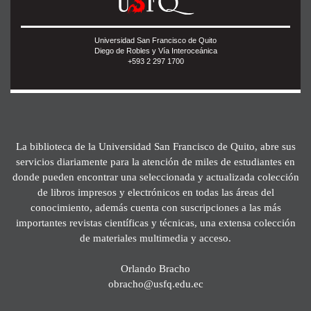
Universidad San Francisco de Quito
Diego de Robles y Vía Interoceánica
+593 2 297 1700
La biblioteca de la Universidad San Francisco de Quito, abre sus
servicios diariamente para la atención de miles de estudiantes en
donde pueden encontrar una seleccionada y actualizada colección
de libros impresos y electrónicos en todas las áreas del
conocimiento, además cuenta con suscripciones a las más
importantes revistas científicas y técnicas, una extensa colección
de materiales multimedia y acceso.
Orlando Bracho
obracho@usfq.edu.ec