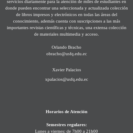
servicios diariamente para la atención de miles de estudiantes en
donde pueden encontrar una seleccionada y actualizada colección
de libros impresos y electrónicos en todas las áreas del
conocimiento, además cuenta con suscripciones a las más
importantes revistas científicas y técnicas, una extensa colección
de materiales multimedia y acceso.
Orlando Bracho
obracho@usfq.edu.ec
Xavier Palacios
xpalacios@usfq.edu.ec
Horarios de Atención
Semestres regulares:
Lunes a viernes: de 7h00 a 21h00