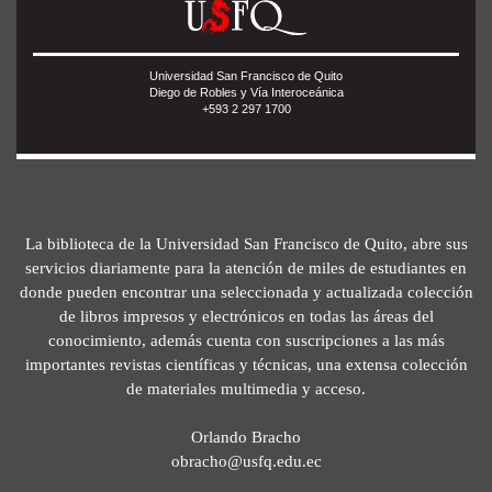
Universidad San Francisco de Quito
Diego de Robles y Vía Interoceánica
+593 2 297 1700
La biblioteca de la Universidad San Francisco de Quito, abre sus
servicios diariamente para la atención de miles de estudiantes en
donde pueden encontrar una seleccionada y actualizada colección
de libros impresos y electrónicos en todas las áreas del
conocimiento, además cuenta con suscripciones a las más
importantes revistas científicas y técnicas, una extensa colección
de materiales multimedia y acceso.
Orlando Bracho
obracho@usfq.edu.ec