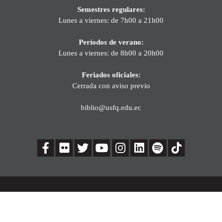
Semestres regulares:
Lunes a viernes: de 7h00 a 21h00
Períodos de verano:
Lunes a viernes: de 8h00 a 20h00
Feriados oficiales:
Cerrada con aviso previo
biblio@usfq.edu.ec