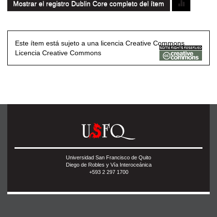
Mostrar el registro Dublin Core completo del ítem
Este ítem está sujeto a una licencia Creative Commons
Licencia Creative Commons
Universidad San Francisco de Quito
Diego de Robles y Vía Interoceánica
+593 2 297 1700