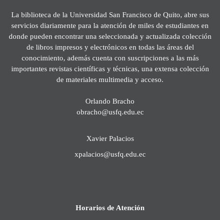
La biblioteca de la Universidad San Francisco de Quito, abre sus
servicios diariamente para la atención de miles de estudiantes en
donde pueden encontrar una seleccionada y actualizada colección
de libros impresos y electrónicos en todas las áreas del
conocimiento, además cuenta con suscripciones a las más
importantes revistas científicas y técnicas, una extensa colección
de materiales multimedia y acceso.
Orlando Bracho
obracho@usfq.edu.ec
Xavier Palacios
xpalacios@usfq.edu.ec
Horarios de Atención