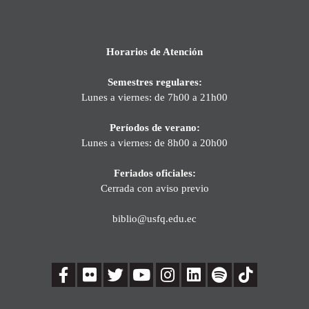
Horarios de Atención
Semestres regulares:
Lunes a viernes: de 7h00 a 21h00
Períodos de verano:
Lunes a viernes: de 8h00 a 20h00
Feriados oficiales:
Cerrada con aviso previo
biblio@usfq.edu.ec