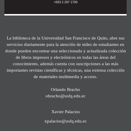
+593 2 297 1700
La biblioteca de la Universidad San Francisco de Quito, abre sus
servicios diariamente para la atención de miles de estudiantes en
donde pueden encontrar una seleccionada y actualizada colección
de libros impresos y electrónicos en todas las áreas del
conocimiento, además cuenta con suscripciones a las más
importantes revistas científicas y técnicas, una extensa colección
de materiales multimedia y acceso.
Orlando Bracho
obracho@usfq.edu.ec
Xavier Palacios
xpalacios@usfq.edu.ec