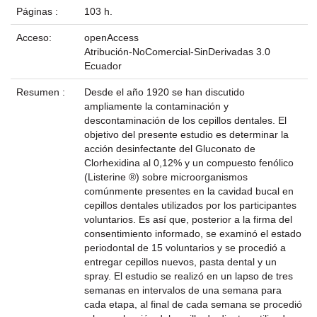
Páginas :
103 h.
Acceso:
openAccess
Atribución-NoComercial-SinDerivadas 3.0
Ecuador
Resumen :
Desde el año 1920 se han discutido
ampliamente la contaminación y
descontaminación de los cepillos dentales. El
objetivo del presente estudio es determinar la
acción desinfectante del Gluconato de
Clorhexidina al 0,12% y un compuesto fenólico
(Listerine ®) sobre microorganismos
comúnmente presentes en la cavidad bucal en
cepillos dentales utilizados por los participantes
voluntarios. Es así que, posterior a la firma del
consentimiento informado, se examinó el estado
periodontal de 15 voluntarios y se procedió a
entregar cepillos nuevos, pasta dental y un
spray. El estudio se realizó en un lapso de tres
semanas en intervalos de una semana para
cada etapa, al final de cada semana se procedió