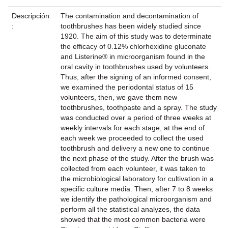
Descripción
The contamination and decontamination of
:
toothbrushes has been widely studied since
1920. The aim of this study was to determinate
the efficacy of 0.12% chlorhexidine gluconate
and Listerine® in microorganism found in the
oral cavity in toothbrushes used by volunteers.
Thus, after the signing of an informed consent,
we examined the periodontal status of 15
volunteers, then, we gave them new
toothbrushes, toothpaste and a spray. The study
was conducted over a period of three weeks at
weekly intervals for each stage, at the end of
each week we proceeded to collect the used
toothbrush and delivery a new one to continue
the next phase of the study. After the brush was
collected from each volunteer, it was taken to
the microbiological laboratory for cultivation in a
specific culture media. Then, after 7 to 8 weeks
we identify the pathological microorganism and
perform all the statistical analyzes, the data
showed that the most common bacteria were