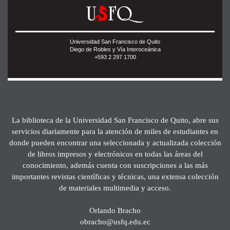
Universidad San Francisco de Quito
Diego de Robles y Vía Interoceánica
+593 2 297 1700
La biblioteca de la Universidad San Francisco de Quito, abre sus
servicios diariamente para la atención de miles de estudiantes en
donde pueden encontrar una seleccionada y actualizada colección
de libros impresos y electrónicos en todas las áreas del
conocimiento, además cuenta con suscripciones a las más
importantes revistas científicas y técnicas, una extensa colección
de materiales multimedia y acceso.
Orlando Bracho
obracho@usfq.edu.ec