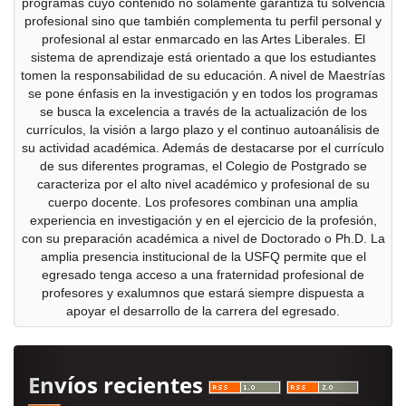
programas cuyo contenido no solamente garantiza tu solvencia
profesional sino que también complementa tu perfil personal y
profesional al estar enmarcado en las Artes Liberales. El
sistema de aprendizaje está orientado a que los estudiantes
tomen la responsabilidad de su educación. A nivel de Maestrías
se pone énfasis en la investigación y en todos los programas
se busca la excelencia a través de la actualización de los
currículos, la visión a largo plazo y el continuo autoanálisis de
su actividad académica. Además de destacarse por el currículo
de sus diferentes programas, el Colegio de Postgrado se
caracteriza por el alto nivel académico y profesional de su
cuerpo docente. Los profesores combinan una amplia
experiencia en investigación y en el ejercicio de la profesión,
con su preparación académica a nivel de Doctorado o Ph.D. La
amplia presencia institucional de la USFQ permite que el
egresado tenga acceso a una fraternidad profesional de
profesores y exalumnos que estará siempre dispuesta a
apoyar el desarrollo de la carrera del egresado.
Envíos recientes