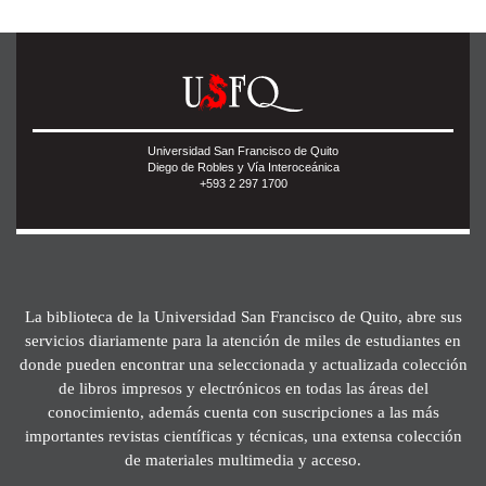
Universidad San Francisco de Quito
Diego de Robles y Vía Interoceánica
+593 2 297 1700
La biblioteca de la Universidad San Francisco de Quito, abre sus
servicios diariamente para la atención de miles de estudiantes en
donde pueden encontrar una seleccionada y actualizada colección
de libros impresos y electrónicos en todas las áreas del
conocimiento, además cuenta con suscripciones a las más
importantes revistas científicas y técnicas, una extensa colección
de materiales multimedia y acceso.