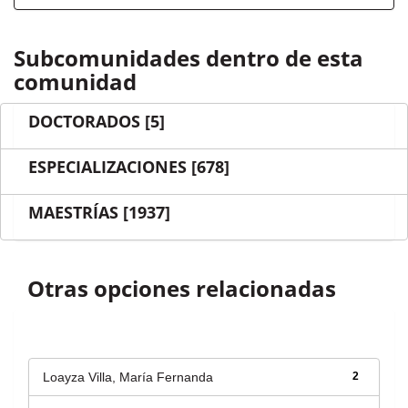
Subcomunidades dentro de esta
comunidad
DOCTORADOS
[5]
ESPECIALIZACIONES
[678]
MAESTRÍAS
[1937]
Otras opciones relacionadas
Autor
Loayza Villa, María Fernanda
2