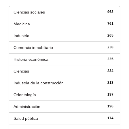
Ciencias sociales
963
Medicina
761
Industria
265
Comercio inmobiliario
238
Historia económica
235
Ciencias
234
Industria de la construcción
213
Odontología
197
Administración
196
Salud pública
174