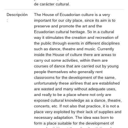
de carácter cultural.
Descripción
The House of Ecuadorian culture is a very
:
important for our city place, since its aim is to
preserve and promote the art and the
Ecuadorian cultural heritage. So in a cultural
way it stimulates the creation and recreation of
the public through events in different disciplines
such as dance, theatre and music. Currently
inside the House of culture there are areas to
carry out some activities, within them are
courses of dance that are carried out by young
people themselves who generally rent
classrooms for the development of the same,
unfortunately these airlines that are established
are wasted and many without adequate uses,
and really to be a place where not only are
exposed cultural knowledge as a dance, theatre,
concerts, etc. If not also that practice, it is not a
place very exploited by their lack of supplies and
necessary adaptation. The idea was born to
form a place suitable for the development of