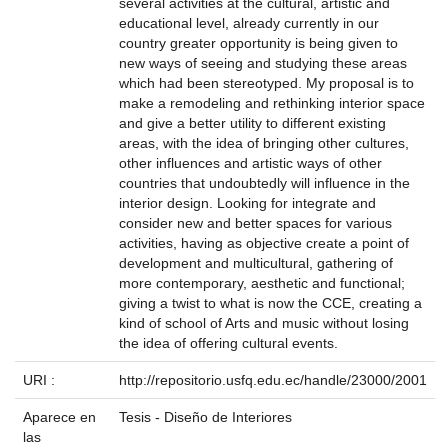
several activities at the cultural, artistic and
educational level, already currently in our
country greater opportunity is being given to
new ways of seeing and studying these areas
which had been stereotyped. My proposal is to
make a remodeling and rethinking interior space
and give a better utility to different existing
areas, with the idea of bringing other cultures,
other influences and artistic ways of other
countries that undoubtedly will influence in the
interior design. Looking for integrate and
consider new and better spaces for various
activities, having as objective create a point of
development and multicultural, gathering of
more contemporary, aesthetic and functional;
giving a twist to what is now the CCE, creating a
kind of school of Arts and music without losing
the idea of offering cultural events.
URI :
http://repositorio.usfq.edu.ec/handle/23000/2001
Aparece en
Tesis - Diseño de Interiores
las