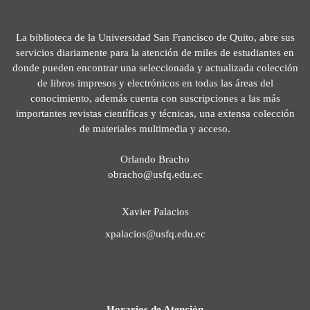
La biblioteca de la Universidad San Francisco de Quito, abre sus
servicios diariamente para la atención de miles de estudiantes en
donde pueden encontrar una seleccionada y actualizada colección
de libros impresos y electrónicos en todas las áreas del
conocimiento, además cuenta con suscripciones a las más
importantes revistas científicas y técnicas, una extensa colección
de materiales multimedia y acceso.
Orlando Bracho
obracho@usfq.edu.ec
Xavier Palacios
xpalacios@usfq.edu.ec
Horarios de Atención