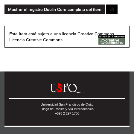
Mostrar el registro Dublin Core completo del ítem
Este ítem está sujeto a una licencia Creative Commons
Licencia Creative Commons
Universidad San Francisco de Quito
Diego de Robles y Vía Interoceánica
+593 2 297 1700