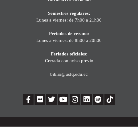
Semestres regulares:
Lunes a viernes: de 7h00 a 21h00
Períodos de verano:
Lunes a viernes: de 8h00 a 20h00
Feriados oficiales:
Cerrada con aviso previo
biblio@usfq.edu.ec